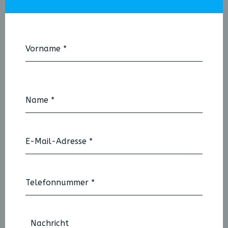
Vorname
*
Name
*
E-Mail-Adresse
*
Telefonnummer
*
Nachricht