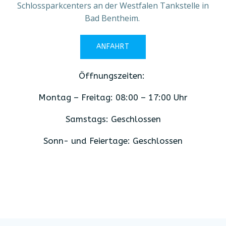
Schlossparkcenters an der Westfalen Tankstelle in
Bad Bentheim.
ANFAHRT
Öffnungszeiten:
Montag – Freitag: 08:00 – 17:00 Uhr
Samstags: Geschlossen
Sonn- und Feiertage: Geschlossen
________________________________________________________________