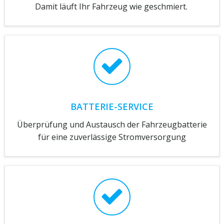
Damit läuft Ihr Fahrzeug wie geschmiert.
BATTERIE-SERVICE
Überprüfung und Austausch der Fahrzeugbatterie
für eine zuverlässige Stromversorgung