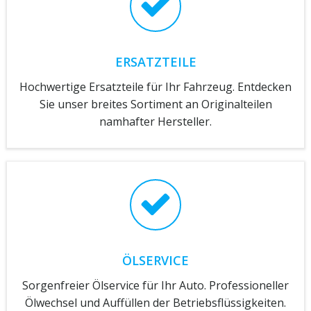
ERSATZTEILE
Hochwertige Ersatzteile für Ihr Fahrzeug. Entdecken
Sie unser breites Sortiment an Originalteilen
namhafter Hersteller.
ÖLSERVICE
Sorgenfreier Ölservice für Ihr Auto. Professioneller
Ölwechsel und Auffüllen der Betriebsflüssigkeiten.