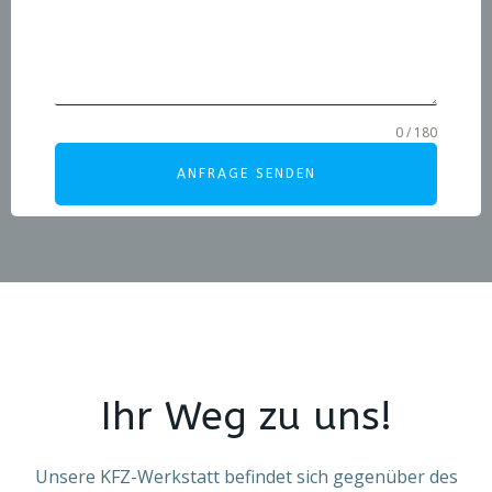
0 / 180
ANFRAGE SENDEN
Ihr Weg zu uns!
Unsere KFZ-Werkstatt befindet sich gegenüber des