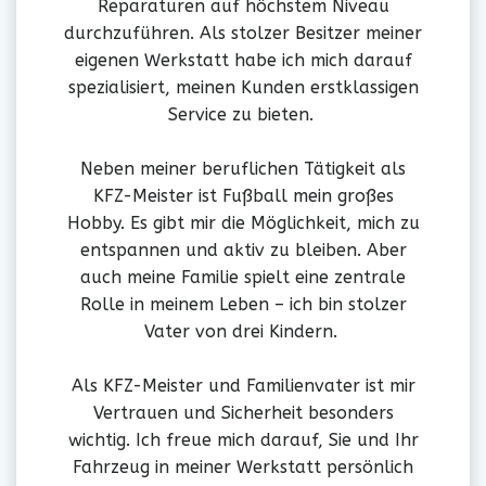
Reparaturen auf höchstem Niveau
durchzuführen. Als stolzer Besitzer meiner
eigenen Werkstatt habe ich mich darauf
spezialisiert, meinen Kunden erstklassigen
Service zu bieten.
Neben meiner beruflichen Tätigkeit als
KFZ-Meister ist Fußball mein großes
Hobby. Es gibt mir die Möglichkeit, mich zu
entspannen und aktiv zu bleiben. Aber
auch meine Familie spielt eine zentrale
Rolle in meinem Leben – ich bin stolzer
Vater von drei Kindern.
Als KFZ-Meister und Familienvater ist mir
Vertrauen und Sicherheit besonders
wichtig. Ich freue mich darauf, Sie und Ihr
Fahrzeug in meiner Werkstatt persönlich