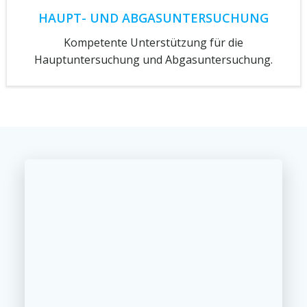
HAUPT- UND ABGASUNTERSUCHUNG
Kompetente Unterstützung für die
Hauptuntersuchung und Abgasuntersuchung.