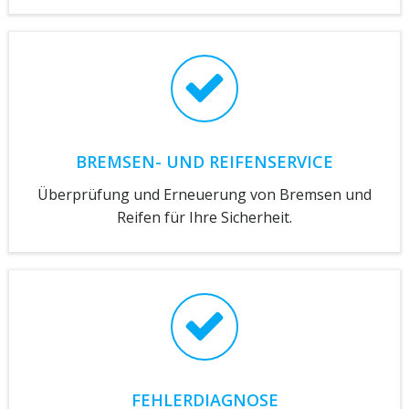
BREMSEN- UND REIFENSERVICE
Überprüfung und Erneuerung von Bremsen und
Reifen für Ihre Sicherheit.
FEHLERDIAGNOSE