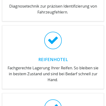
Diagnosetechnik zur präzisen Identifizierung von
Fahrzeugfehlern.
REIFENHOTEL
Fachgerechte Lagerung Ihrer Reifen. So bleiben sie
in bestem Zustand und sind bei Bedarf schnell zur
Hand.