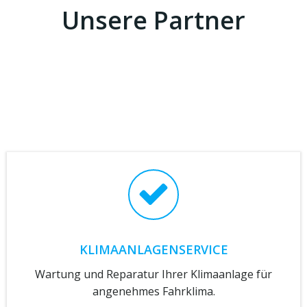
Unsere Partner
KLIMAANLAGENSERVICE
Wartung und Reparatur Ihrer Klimaanlage für
angenehmes Fahrklima.