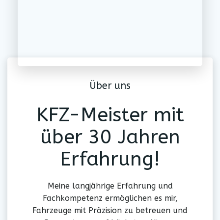
Über uns
KFZ-Meister mit
über 30 Jahren
Erfahrung!
Meine langjährige Erfahrung und
Fachkompetenz ermöglichen es mir,
Fahrzeuge mit Präzision zu betreuen und