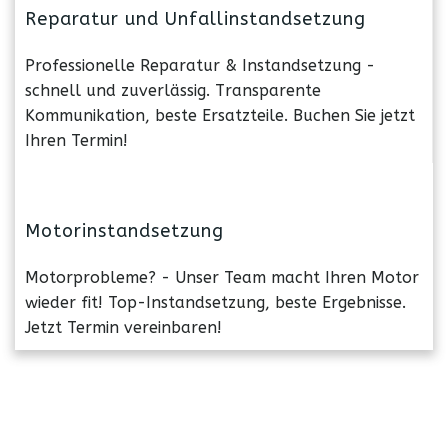
Reparatur und Unfallinstandsetzung
Professionelle Reparatur & Instandsetzung -
schnell und zuverlässig. Transparente
Kommunikation, beste Ersatzteile. Buchen Sie jetzt
Ihren Termin!
Motorinstandsetzung
Motorprobleme? - Unser Team macht Ihren Motor
wieder fit! Top-Instandsetzung, beste Ergebnisse.
Jetzt Termin vereinbaren!